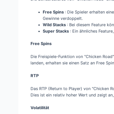
Free Spins
: Die Spieler erhalten ei
Gewinne verdoppelt.
Wild Stacks
: Bei diesem Feature kö
Super Stacks
: Ein ähnliches Featur
Free Spins
Die Freispiele-Funktion von "Chicken Road"
landen, erhalten sie einen Satz an Free Spin
RTP
Das RTP (Return to Player) von "Chicken Ro
Dies ist ein relativ hoher Wert und zeigt an
Volatilität