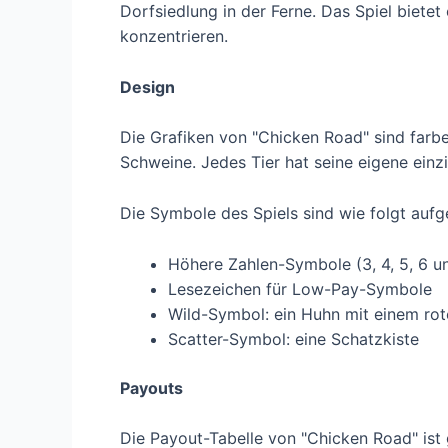
Dorfsiedlung in der Ferne. Das Spiel bietet
konzentrieren.
Design
Die Grafiken von "Chicken Road" sind farben
Schweine. Jedes Tier hat seine eigene einzi
Die Symbole des Spiels sind wie folgt aufge
Höhere Zahlen-Symbole (3, 4, 5, 6 u
Lesezeichen für Low-Pay-Symbole
Wild-Symbol: ein Huhn mit einem rot
Scatter-Symbol: eine Schatzkiste
Payouts
Die Payout-Tabelle von "Chicken Road" ist