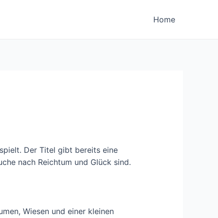
Home
ielt. Der Titel gibt bereits eine
Suche nach Reichtum und Glück sind.
äumen, Wiesen und einer kleinen