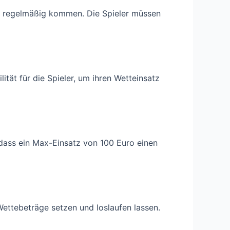
cht regelmäßig kommen. Die Spieler müssen
ität für die Spieler, um ihren Wetteinsatz
dass ein Max-Einsatz von 100 Euro einen
 Wettebeträge setzen und loslaufen lassen.