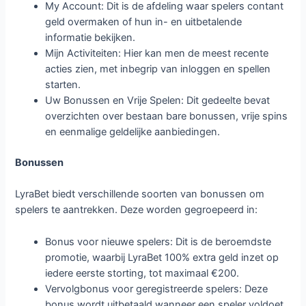
My Account: Dit is de afdeling waar spelers contant
geld overmaken of hun in- en uitbetalende
informatie bekijken.
Mijn Activiteiten: Hier kan men de meest recente
acties zien, met inbegrip van inloggen en spellen
starten.
Uw Bonussen en Vrije Spelen: Dit gedeelte bevat
overzichten over bestaan bare bonussen, vrije spins
en eenmalige geldelijke aanbiedingen.
Bonussen
LyraBet biedt verschillende soorten van bonussen om
spelers te aantrekken. Deze worden gegroepeerd in:
Bonus voor nieuwe spelers: Dit is de beroemdste
promotie, waarbij LyraBet 100% extra geld inzet op
iedere eerste storting, tot maximaal €200.
Vervolgbonus voor geregistreerde spelers: Deze
bonus wordt uitbetaald wanneer een speler voldoet