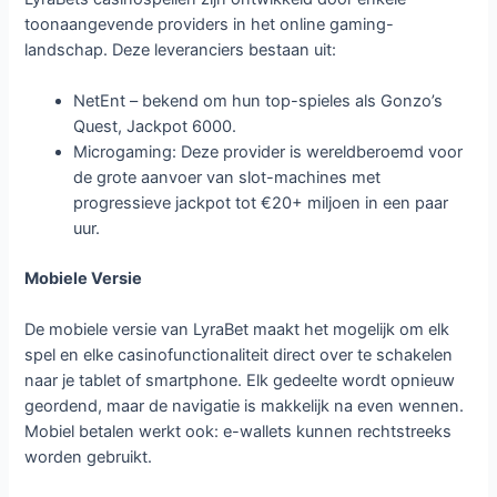
toonaangevende providers in het online gaming-
landschap. Deze leveranciers bestaan uit:
NetEnt – bekend om hun top-spieles als Gonzo’s
Quest, Jackpot 6000.
Microgaming: Deze provider is wereldberoemd voor
de grote aanvoer van slot-machines met
progressieve jackpot tot €20+ miljoen in een paar
uur.
Mobiele Versie
De mobiele versie van LyraBet maakt het mogelijk om elk
spel en elke casinofunctionaliteit direct over te schakelen
naar je tablet of smartphone. Elk gedeelte wordt opnieuw
geordend, maar de navigatie is makkelijk na even wennen.
Mobiel betalen werkt ook: e-wallets kunnen rechtstreeks
worden gebruikt.