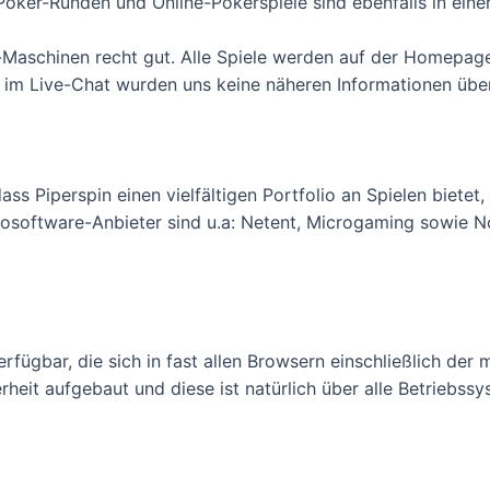
; Poker-Runden und Online-Pokerspiele sind ebenfalls in ein
ot-Maschinen recht gut. Alle Spiele werden auf der Homep
; im Live-Chat wurden uns keine näheren Informationen über
ss Piperspin einen vielfältigen Portfolio an Spielen bietet
osoftware-Anbieter sind u.a: Netent, Microgaming sowie N
verfügbar, die sich in fast allen Browsern einschließlich d
rheit aufgebaut und diese ist natürlich über alle Betriebs