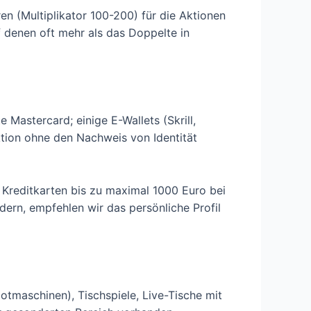
n (Multiplikator 100-200) für die Aktionen
 denen oft mehr als das Doppelte in
Mastercard; einige E-Wallets (Skrill,
ktion ohne den Nachweis von Identität
 Kreditkarten bis zu maximal 1000 Euro bei
ern, empfehlen wir das persönliche Profil
lotmaschinen), Tischspiele, Live-Tische mit