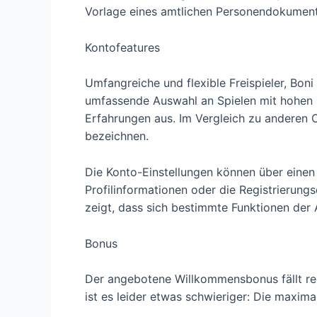
Vorlage eines amtlichen Personendokumen
Kontofeatures
Umfangreiche und flexible Freispieler, B
umfassende Auswahl an Spielen mit hohen 
Erfahrungen aus. Im Vergleich zu anderen C
bezeichnen.
Die Konto-Einstellungen können über einen
Profilinformationen oder die Registrierun
zeigt, dass sich bestimmte Funktionen der A
Bonus
Der angebotene Willkommensbonus fällt rec
ist es leider etwas schwieriger: Die maxim