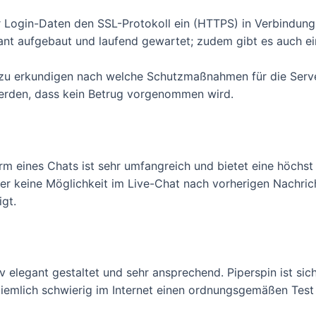
er Login-Daten den SSL-Protokoll ein (HTTPS) in Verbindun
ant aufgebaut und laufend gewartet; zudem gibt es auch e
rnet zu erkundigen nach welche Schutzmaßnahmen für die Se
rden, dass kein Betrug vorgenommen wird.
rm eines Chats ist sehr umfangreich und bietet eine höchst 
aber keine Möglichkeit im Live-Chat nach vorherigen Nachric
igt.
v elegant gestaltet und sehr ansprechend. Piperspin ist sich
ziemlich schwierig im Internet einen ordnungsgemäßen Test