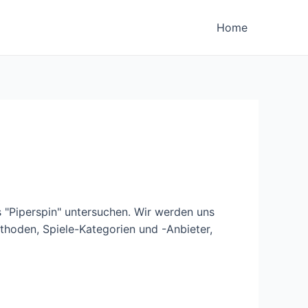
Home
 "Piperspin" untersuchen. Wir werden uns
thoden, Spiele-Kategorien und -Anbieter,