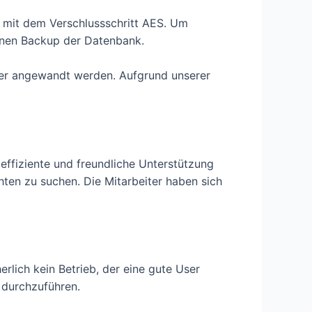
g mit dem Verschlussschritt AES. Um
inen Backup der Datenbank.
rver angewandt werden. Aufgrund unserer
effiziente und freundliche Unterstützung
hten zu suchen. Die Mitarbeiter haben sich
erlich kein Betrieb, der eine gute User
 durchzuführen.