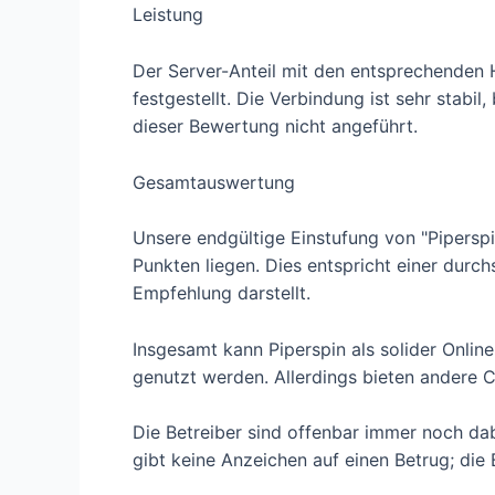
Leistung
Der Server-Anteil mit den entsprechenden
festgestellt. Die Verbindung ist sehr stabil
dieser Bewertung nicht angeführt.
Gesamtauswertung
Unsere endgültige Einstufung von "Pipers
Punkten liegen. Dies entspricht einer durc
Empfehlung darstellt.
Insgesamt kann Piperspin als solider Onl
genutzt werden. Allerdings bieten andere
Die Betreiber sind offenbar immer noch dabe
gibt keine Anzeichen auf einen Betrug; die 