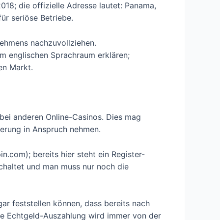
018; die offizielle Adresse lautet: Panama,
ür seriöse Betriebe.
nehmens nachzuvollziehen.
im englischen Sprachraum erklären;
en Markt.
 bei anderen Online-Casinos. Dies mag
rierung in Anspruch nehmen.
n.com); bereits hier steht ein Register-
schaltet und man muss nur noch die
ar feststellen können, dass bereits nach
Die Echtgeld-Auszahlung wird immer von der