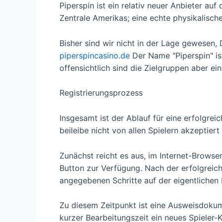
Piperspin ist ein relativ neuer Anbieter au
Zentrale Amerikas; eine echte physikalische
Bisher sind wir nicht in der Lage gewese
piperspincasino.de
Der Name "Piperspin" is
offensichtlich sind die Zielgruppen aber e
Registrierungsprozess
Insgesamt ist der Ablauf für eine erfolgr
beileibe nicht von allen Spielern akzeptie
Zunächst reicht es aus, im Internet-Browser
Button zur Verfügung. Nach der erfolgreic
angegebenen Schritte auf der eigentlichen 
Zu diesem Zeitpunkt ist eine Ausweisdokume
kurzer Bearbeitungszeit ein neues Spieler