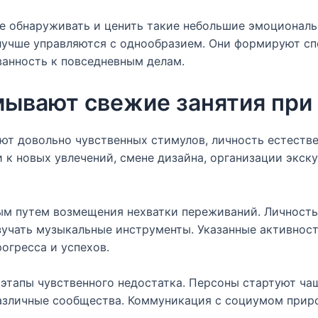
ые обнаруживать и ценить такие небольшие эмоциональ
лучше управляются с однообразием. Они формируют сп
анность к повседневным делам.
ывают свежие занятия при
ют довольно чувственных стимулов, личность естестве
 к новых увлечений, смене дизайна, организации экску
ым путем возмещения нехватки переживаний. Личность
зучать музыкальные инструменты. Указанные активнос
огресса и успехов.
этапы чувственного недостатка. Персоны стартуют ча
 различные сообщества. Коммуникация с социумом прир