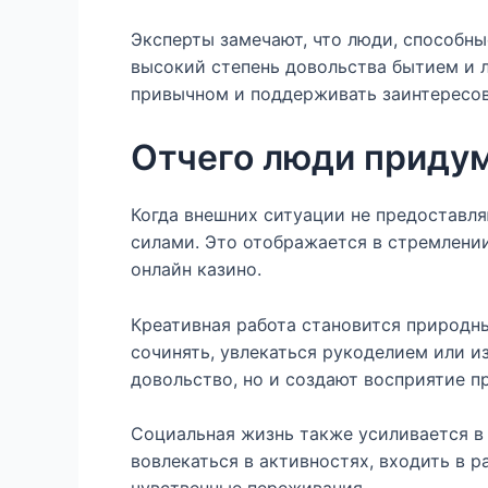
Эксперты замечают, что люди, способн
высокий степень довольства бытием и 
привычном и поддерживать заинтересов
Отчего люди придум
Когда внешних ситуации не предоставля
силами. Это отображается в стремлении
онлайн казино.
Креативная работа становится природн
сочинять, увлекаться рукоделием или и
довольство, но и создают восприятие пр
Социальная жизнь также усиливается в 
вовлекаться в активностях, входить в