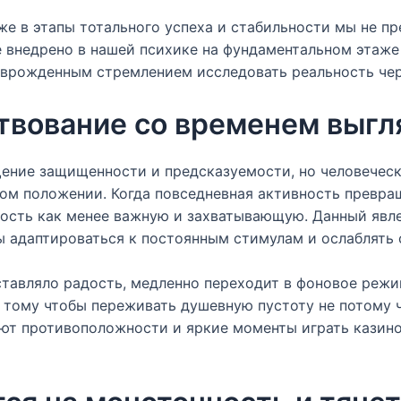
же в этапы тотального успеха и стабильности мы не 
е внедрено в нашей психике на фундаментальном этаже
и врожденным стремлением исследовать реальность чер
твование со временем выгл
ение защищенности и предсказуемости, но человеческ
ом положении. Когда повседневная активность превращ
ость как менее важную и захватывающую. Данный явле
 адаптироваться к постоянным стимулам и ослаблять с
тавляло радость, медленно переходит в фоновое режи
 тому чтобы переживать душевную пустоту не потому ч
вуют противоположности и яркие моменты играть казин