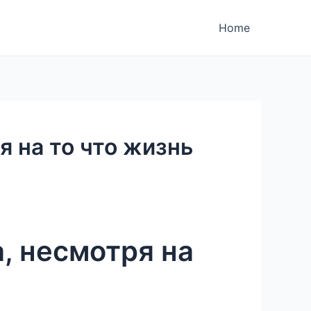
Home
 на то что жизнь
, несмотря на