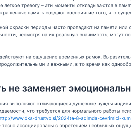
аже легкое тревогу – эти моменты откладываются в пам
крашенные память создают восприятие того, что сущес
ной окраски периоды часто пропадают из памяти или 
ности, несмотря на их реальную значимость, могут по
действуют на ощущение временных рамок. Выразитель
продолжительными и важными, в то время как однооб
ть не заменяет эмоционал
ения выполняют отличающиеся душевные нужды индиви
идаемости, что требуется для нормального работы пси
http://www.dks-drustvo.si/2024te-8-adimda-cevrimici-kumar
е тесно ассоциированы с обретением необычных ощущ