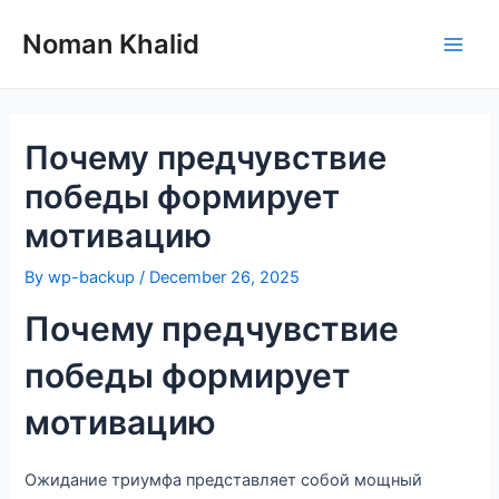
Skip
to
Noman Khalid
Main
content
Men
Почему предчувствие
победы формирует
мотивацию
By
wp-backup
/
December 26, 2025
Почему предчувствие
победы формирует
мотивацию
Ожидание триумфа представляет собой мощный