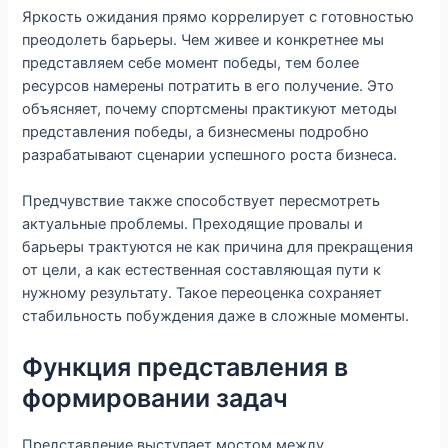
Яркость ожидания прямо коррелирует с готовностью
преодолеть барьеры. Чем живее и конкретнее мы
представляем себе момент победы, тем более
ресурсов намерены потратить в его получение. Это
объясняет, почему спортсмены практикуют методы
представления победы, а бизнесмены подробно
разрабатывают сценарии успешного роста бизнеса.
Предчувствие также способствует пересмотреть
актуальные проблемы. Преходящие провалы и
барьеры трактуются не как причина для прекращения
от цели, а как естественная составляющая пути к
нужному результату. Такое переоценка сохраняет
стабильность побуждения даже в сложные моменты.
Функция представления в
формировании задач
Представление выступает мостом между