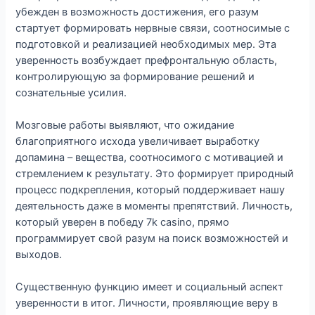
убежден в возможность достижения, его разум
стартует формировать нервные связи, соотносимые с
подготовкой и реализацией необходимых мер. Эта
уверенность возбуждает префронтальную область,
контролирующую за формирование решений и
сознательные усилия.
Мозговые работы выявляют, что ожидание
благоприятного исхода увеличивает выработку
допамина – вещества, соотносимого с мотивацией и
стремлением к результату. Это формирует природный
процесс подкрепления, который поддерживает нашу
деятельность даже в моменты препятствий. Личность,
который уверен в победу 7k casino, прямо
программирует свой разум на поиск возможностей и
выходов.
Существенную функцию имеет и социальный аспект
уверенности в итог. Личности, проявляющие веру в