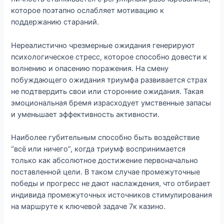
которое поэтапно ослабляет мотивацию к
поддержанию стараний.
Нереалистично чрезмерные ожидания генерируют
психологическое стресс, которое способно довести к
волнению и опасению поражения. На смену
побуждающего ожидания триумфа развивается страх
не подтвердить свои или сторонние ожидания. Такая
эмоциональная бремя израсходует умственные запасы
и уменьшает эффективность активности.
Наиболее губительным способно быть воздействие
“всё или ничего”, когда триумф воспринимается
только как абсолютное достижение первоначально
поставленной цели. В таком случае промежуточные
победы и прогресс не дают наслаждения, что отбирает
индивида промежуточных источников стимулирования
на маршруте к ключевой задаче 7к казино.