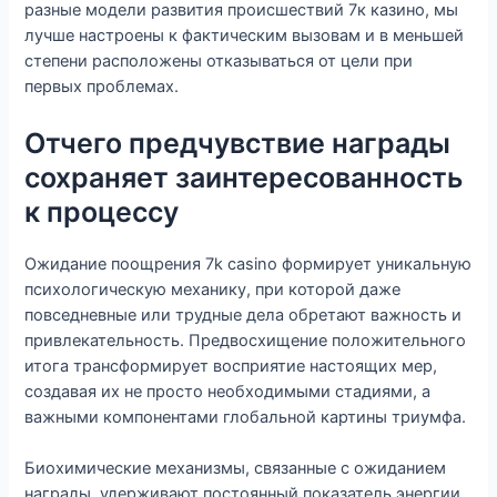
разные модели развития происшествий 7к казино, мы
лучше настроены к фактическим вызовам и в меньшей
степени расположены отказываться от цели при
первых проблемах.
Отчего предчувствие награды
сохраняет заинтересованность
к процессу
Ожидание поощрения 7k casino формирует уникальную
психологическую механику, при которой даже
повседневные или трудные дела обретают важность и
привлекательность. Предвосхищение положительного
итога трансформирует восприятие настоящих мер,
создавая их не просто необходимыми стадиями, а
важными компонентами глобальной картины триумфа.
Биохимические механизмы, связанные с ожиданием
награды, удерживают постоянный показатель энергии