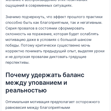
ощущений в современных ситуациях.
Значимо подчеркнуть, что эффект прошлого практики
способно быть как благоприятным, так и негативным.
Серия провалов в состоянии сформировать
склонность на поражение, которая будет ослаблять
мотивацию даже в условиях с большой шансом
победы. Потому критически существенно мочь
корректно понимать предыдущий опыт, выделяя уроки
и не допуская провалам диктовать грядущие
перспективы.
Почему удержать баланс
между упованием и
реальностью
Оптимальная мотивация предполагает осторожного
равновесия между благоприятными