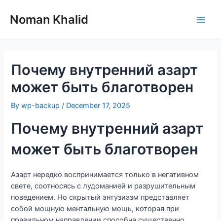
Skip
to
Noman Khalid
Main
content
Men
Почему внутренний азарт
может быть благотворен
By
wp-backup
/
December 17, 2025
Почему внутренний азарт
может быть благотворен
Азарт нередко воспринимается только в негативном
свете, соотносясь с лудоманией и разрушительным
поведением. Но скрытый энтузиазм представляет
собой мощную ментальную мощь, которая при
правильном направлении способна существенно