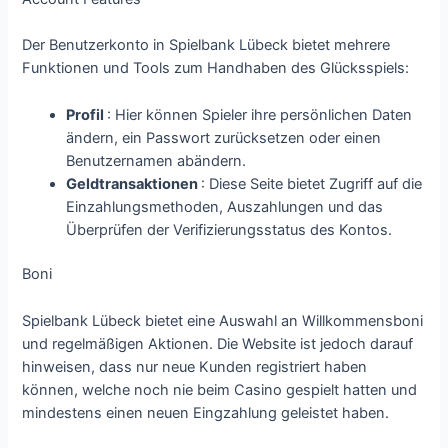
Der Benutzerkonto in Spielbank Lübeck bietet mehrere
Funktionen und Tools zum Handhaben des Glücksspiels:
Profil
: Hier können Spieler ihre persönlichen Daten
ändern, ein Passwort zurücksetzen oder einen
Benutzernamen abändern.
Geldtransaktionen
: Diese Seite bietet Zugriff auf die
Einzahlungsmethoden, Auszahlungen und das
Überprüfen der Verifizierungsstatus des Kontos.
Boni
Spielbank Lübeck bietet eine Auswahl an Willkommensboni
und regelmäßigen Aktionen. Die Website ist jedoch darauf
hinweisen, dass nur neue Kunden registriert haben
können, welche noch nie beim Casino gespielt hatten und
mindestens einen neuen Eingzahlung geleistet haben.