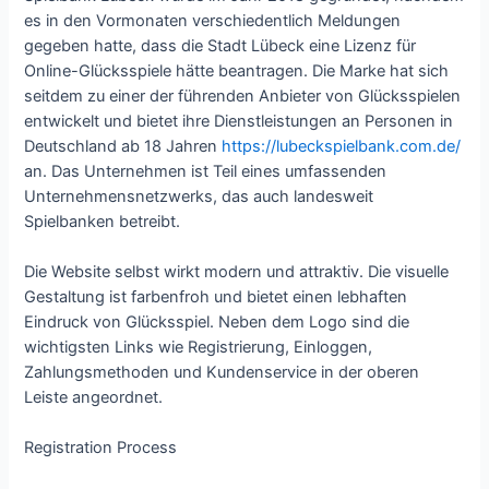
es in den Vormonaten verschiedentlich Meldungen
gegeben hatte, dass die Stadt Lübeck eine Lizenz für
Online-Glücksspiele hätte beantragen. Die Marke hat sich
seitdem zu einer der führenden Anbieter von Glücksspielen
entwickelt und bietet ihre Dienstleistungen an Personen in
Deutschland ab 18 Jahren
https://lubeckspielbank.com.de/
an. Das Unternehmen ist Teil eines umfassenden
Unternehmensnetzwerks, das auch landesweit
Spielbanken betreibt.
Die Website selbst wirkt modern und attraktiv. Die visuelle
Gestaltung ist farbenfroh und bietet einen lebhaften
Eindruck von Glücksspiel. Neben dem Logo sind die
wichtigsten Links wie Registrierung, Einloggen,
Zahlungsmethoden und Kundenservice in der oberen
Leiste angeordnet.
Registration Process