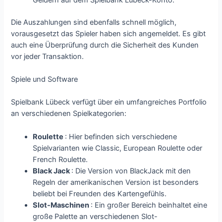
Die Auszahlungen sind ebenfalls schnell möglich,
vorausgesetzt das Spieler haben sich angemeldet. Es gibt
auch eine Überprüfung durch die Sicherheit des Kunden
vor jeder Transaktion.
Spiele und Software
Spielbank Lübeck verfügt über ein umfangreiches Portfolio
an verschiedenen Spielkategorien:
Roulette
: Hier befinden sich verschiedene
Spielvarianten wie Classic, European Roulette oder
French Roulette.
Black Jack
: Die Version von BlackJack mit den
Regeln der amerikanischen Version ist besonders
beliebt bei Freunden des Kartengefühls.
Slot-Maschinen
: Ein großer Bereich beinhaltet eine
große Palette an verschiedenen Slot-