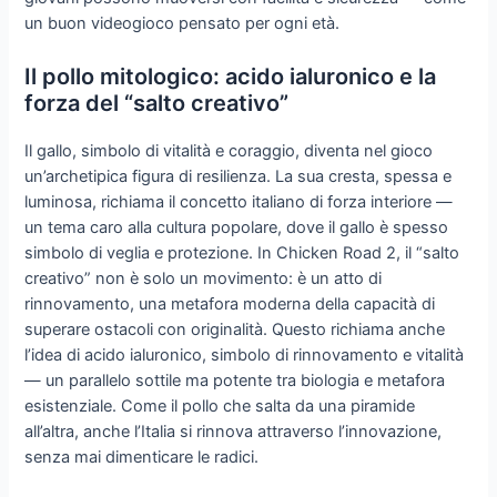
un buon videogioco pensato per ogni età.
Il pollo mitologico: acido ialuronico e la
forza del “salto creativo”
Il gallo, simbolo di vitalità e coraggio, diventa nel gioco
un’archetipica figura di resilienza. La sua cresta, spessa e
luminosa, richiama il concetto italiano di forza interiore —
un tema caro alla cultura popolare, dove il gallo è spesso
simbolo di veglia e protezione. In Chicken Road 2, il “salto
creativo” non è solo un movimento: è un atto di
rinnovamento, una metafora moderna della capacità di
superare ostacoli con originalità. Questo richiama anche
l’idea di acido ialuronico, simbolo di rinnovamento e vitalità
— un parallelo sottile ma potente tra biologia e metafora
esistenziale. Come il pollo che salta da una piramide
all’altra, anche l’Italia si rinnova attraverso l’innovazione,
senza mai dimenticare le radici.