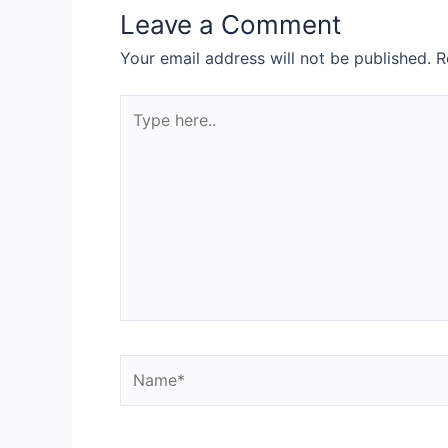
Leave a Comment
Your email address will not be published.
R
Type
here..
Name*