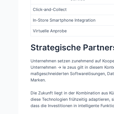
Click-and-Collect
In-Store Smartphone Integration
Virtuelle Anprobe
Strategische Partner
Unternehmen setzen zunehmend auf Koopera
Unternehmen -> le zeus gilt in diesem Kont
maßgeschneiderten Softwarelösungen, Dat
Marken.
Die Zukunft liegt in der Kombination aus Kü
diese Technologien frühzeitig adaptieren, 
dass die Investitionen in intelligente Fun