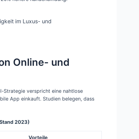
igkeit im Luxus- und
on Online- und
l-Strategie verspricht eine nahtlose
ile App einkauft. Studien belegen, dass
(Stand 2023)
Vorteile