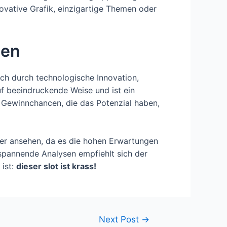
ovative Grafik, einzigartige Themen oder
den
ich durch technologische Innovation,
f beeindruckende Weise und ist ein
 Gewinnchancen, die das Potenzial haben,
auer ansehen, da es die hohen Erwartungen
 spannende Analysen empfiehlt sich der
 ist:
dieser slot ist krass!
Next Post
→