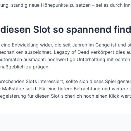
tung, ständig neue Höhepunkte zu setzen – sei es durch inn
 diesen Slot so spannend fin
 eine Entwicklung wider, die seit Jahren im Gange ist und s
lmechaniken auszeichnet. Legacy of Dead verkörpert dies au
lautomaten ausmacht: hochwertige Unterhaltung mit echten
 maßgeblich zu prägen.
rechenden Slots interessiert, sollte sich dieses Spiel gen
e Maßstäbe setzt. Für eine tiefere Betrachtung und weitere
eisterung für diesen Slot sicherlich noch einen Klick wert