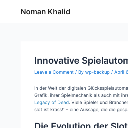
Skip
Noman Khalid
to
content
Innovative Spielauto
Leave a Comment
/ By
wp-backup
/
April 
In der Welt der digitalen Glücksspielautoma
Grafik, ihrer Spielmechanik als auch mit i
Legacy of Dead
. Viele Spieler und Branch
slot ist krass!”
– eine Aussage, die die gesp
Die Evolution der Slo