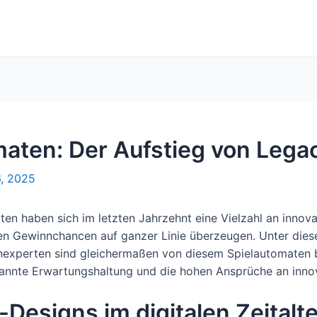
maten: Der Aufstieg von Lega
6, 2025
ten haben sich im letzten Jahrzehnt eine Vielzahl an innovati
hren Gewinnchancen auf ganzer Linie überzeugen. Unter diese
enexperten sind gleichermaßen von diesem Spielautomaten 
annte Erwartungshaltung und die hohen Ansprüche an innov
t-Designs im digitalen Zeitalt