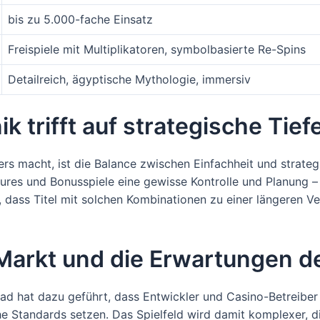
bis zu 5.000-fache Einsatz
Freispiele mit Multiplikatoren, symbolbasierte Re-Spins
Detailreich, ägyptische Mythologie, immersiv
k trifft auf strategische Tief
rs macht, ist die Balance zwischen Einfachheit und strate
atures und Bonusspiele eine gewisse Kontrolle und Planung –
 dass Titel mit solchen Kombinationen zu einer längeren V
 Markt und die Erwartungen de
ead hat dazu geführt, dass Entwickler und Casino-Betreibe
he Standards setzen. Das Spielfeld wird damit komplexer, 