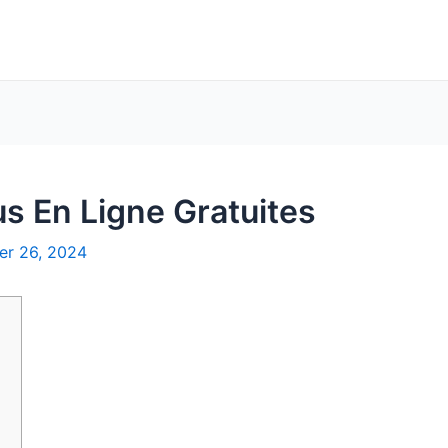
s En Ligne Gratuites
er 26, 2024