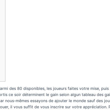
rmi des 80 disponibles, les joueurs faites votre mise, puis
rtis ce soir déterminent le gain selon algun tableau des ga
, Car nous-mêmes essayons de ajouter le monde sauf des jou
ouer, il vous suffit de vous inscrire sur votre appréciation