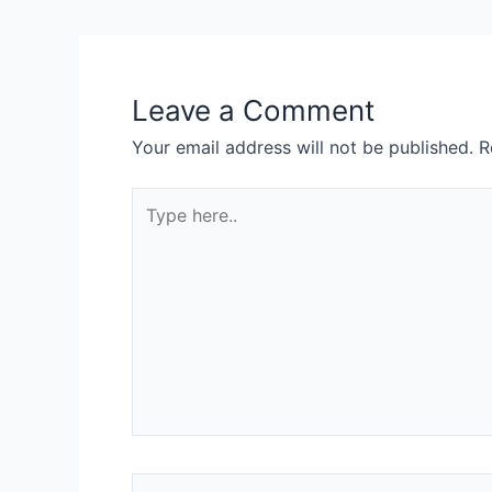
navigation
Leave a Comment
Your email address will not be published.
R
Type
here..
Name*