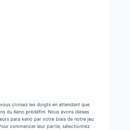
 vous croisez les doigts en attendant que
ins du Keno prédéfini. Nous avons dieses
eurs para keno par votre biais de notre jeu
. Pour commencer leur partie, sélectionnez