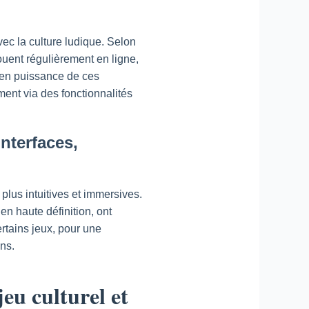
ec la culture ludique. Selon
uent régulièrement en ligne,
 en puissance de ces
ent via des fonctionnalités
interfaces,
plus intuitives et immersives.
en haute définition, ont
ertains jeux, pour une
ns.
jeu culturel et