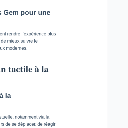
les Gem pour une
nt rendre l’expérience plus
 de mieux suivre le
jeux modernes.
n tactile à la
à la
stuelle, notamment via la
rs de se déplacer, de réagir