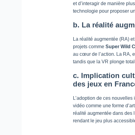
et d’interagir de manière plus
technologie pour proposer une
b. La réalité augm
La réalité augmentée (RA) et 
projets comme
Super Wild C
au cœur de l’action. La RA, e
tandis que la VR plonge total
c. Implication cul
des jeux en Franc
L’adoption de ces nouvelles i
vidéo comme une forme d’art à
réalité augmentée dans des l
rendant le jeu plus accessibl