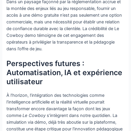
Dans un paysage façonné par la réglementation accrue et
la montée des enjeux liés au jeu responsable, fournir un
accès à une démo gratuite n’est pas seulement une option
commerciale, mais une nécessité pour établir une relation
de confiance durable avec la clientèle. La crédibilité de Le
Cowboy demo témoigne de cet engagement des
opérateurs à privilégier la transparence et la pédagogie
dans l’offre de jeu.
Perspectives futures :
Automatisation, IA et expérience
utilisateur
À l’horizon, l’intégration des technologies comme
l’intelligence artificielle et la réalité virtuelle pourrait
transformer encore davantage la façon dont les jeux
comme
Le Cowboy
s’intègrent dans notre quotidien. La
simulation via démo, déjà très aboutie sur la plateforme,
constitue une étape critique pour l’innovation pédagogique