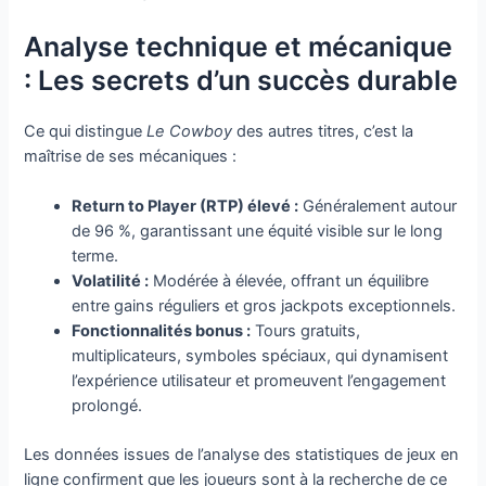
Analyse technique et mécanique
: Les secrets d’un succès durable
Ce qui distingue
Le Cowboy
des autres titres, c’est la
maîtrise de ses mécaniques :
Return to Player (RTP) élevé :
Généralement autour
de 96 %, garantissant une équité visible sur le long
terme.
Volatilité :
Modérée à élevée, offrant un équilibre
entre gains réguliers et gros jackpots exceptionnels.
Fonctionnalités bonus :
Tours gratuits,
multiplicateurs, symboles spéciaux, qui dynamisent
l’expérience utilisateur et promeuvent l’engagement
prolongé.
Les données issues de l’analyse des statistiques de jeux en
ligne confirment que les joueurs sont à la recherche de ce