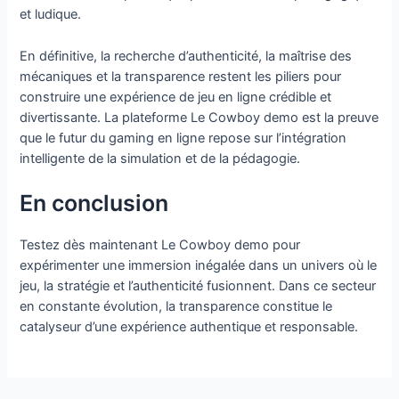
et ludique.
En définitive, la recherche d’authenticité, la maîtrise des
mécaniques et la transparence restent les piliers pour
construire une expérience de jeu en ligne crédible et
divertissante. La plateforme Le Cowboy demo est la preuve
que le futur du gaming en ligne repose sur l’intégration
intelligente de la simulation et de la pédagogie.
En conclusion
Testez dès maintenant Le Cowboy demo pour
expérimenter une immersion inégalée dans un univers où le
jeu, la stratégie et l’authenticité fusionnent. Dans ce secteur
en constante évolution, la transparence constitue le
catalyseur d’une expérience authentique et responsable.