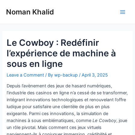
Skip
to
Noman Khalid
Main
content
Men
Le Cowboy : Redéfinir
l’expérience de machine à
sous en ligne
Leave a Comment
/ By
wp-backup
/
April 3, 2025
Depuis l’avènement des jeux de hasard numériques,
l’industrie des casinos en ligne n’a cessé de se transformer,
intégrant innovations technologiques et renouvelant l’offre
ludique pour satisfaire une clientèle de plus en plus
exigeante. Parmi ces innovations, la simulation de
machines à sous emblématiques, comme
Le Cowboy
, joue
un rôle pivotal. Mais comment ces jeux virtuels
parviennent-ils à conjuguer immersion, crédibilité et