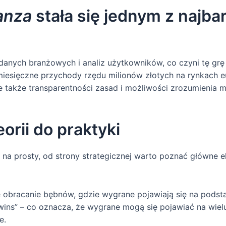
anza
stała się jednym z najb
danych branżowych i analiz użytkowników, co czyni tę grę
iesięczne przychody rzędu milionów złotych na rynkach e
le także transparentności zasad i możliwości zrozumienia 
orii do praktyki
 na prosty, od strony strategicznej warto poznać główne 
obracanie bębnów, gdzie wygrane pojawiają się na podsta
 wins” – co oznacza, że wygrane mogą się pojawiać na wie
e.