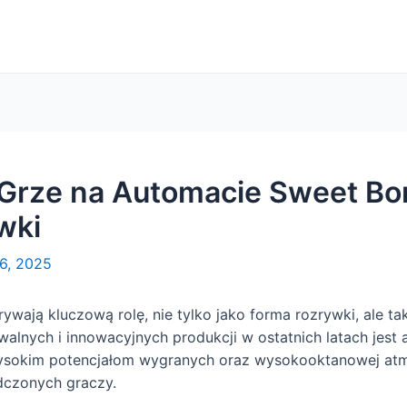
 Grze na Automacie Sweet Bo
wki
16, 2025
ywają kluczową rolę, nie tylko jako forma rozrywki, ale t
walnych i innowacyjnych produkcji w ostatnich latach jest
wysokim potencjałom wygranych oraz wysokooktanowej atmo
dczonych graczy.