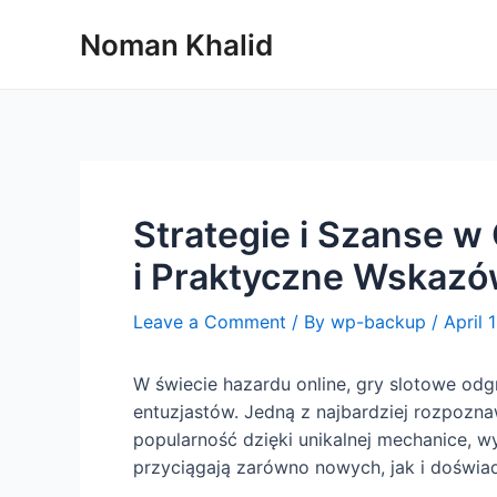
Skip
Noman Khalid
to
content
Strategie i Szanse w
i Praktyczne Wskazó
Leave a Comment
/ By
wp-backup
/
April 
W świecie hazardu online, gry slotowe odgr
entuzjastów. Jedną z najbardziej rozpozna
popularność dzięki unikalnej mechanice, 
przyciągają zarówno nowych, jak i doświa