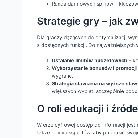
Runda darmowych spinów – kluczowa
Strategie gry – jak 
Dla graczy dążących do optymalizacji wyni
z dostępnych funkcji. Do najważniejszych
Ustalanie limitów budżetowych
– ko
Wykorzystanie bonusów i promocji
wygrane.
Strategia stawiania na wyższe st
większych wypłat, szczególnie podc
O roli edukacji i źród
W erze cyfrowej dostęp do informacji jest 
także opinii ekspertów, aby podnosić swoj