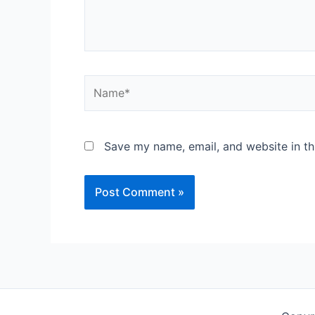
Name*
Save my name, email, and website in th