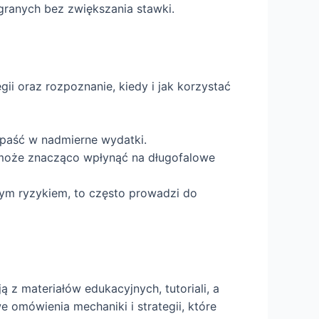
ranych bez zwiększania stawki.
i oraz rozpoznanie, kiedy i jak korzystać
opaść w nadmierne wydatki.
 może znacząco wpłynąć na długofalowe
zym ryzykiem, to często prowadzi do
ą z materiałów edukacyjnych, tutoriali, a
 omówienia mechaniki i strategii, które