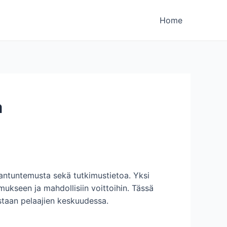
Home
a
asiantuntemusta sekä tutkimustietoa. Yksi
mukseen ja mahdollisiin voittoihin. Tässä
staan pelaajien keskuudessa.