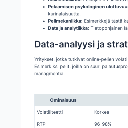
Pelaamisen psykologinen ulottuvuu
kurinalaisuutta.
Pelimekaniikka:
Esimerkkejä tästä ka
Data ja analytiikka:
Tietopohjainen lä
Data-analyysi ja str
Yritykset, jotka tutkivat online-pelien vola
Esimerkiksi pelit, joilla on suuri palautus
managmentiä.
Ominaisuus
Volatiliteetti
Korkea
RTP
96-98%