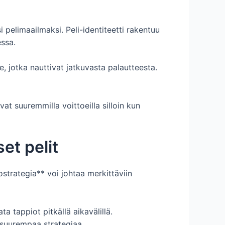
elimaailmaksi. Peli-identiteetti rakentuu
essa.
le, jotka nauttivat jatkuvasta palautteesta.
t suuremmilla voittoeilla silloin kun
et pelit
ostrategia** voi johtaa merkittäviin
a tappiot pitkällä aikavälillä.
a suurempaa strategiaa.