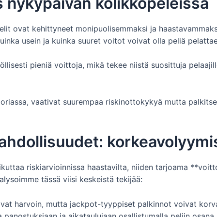
ys nykypäivän kolikkopeleissä
lit ovat kehittyneet monipuolisemmaksi ja haastavammaksi p
uinka usein ja kuinka suuret voitot voivat olla peliä pelatta
llisesti pieniä voittoja, mikä tekee niistä suosittuja pelaajil
riassa, vaativat suurempaa riskinottokykyä mutta palkitseva
ahdollisuudet: korkeavolyymis
uttaa riskiarvioinnissa haastavilta, niiden tarjoama **voitt
alysoimme tässä viisi keskeistä tekijää:
vat harvoin, mutta jackpot-tyyppiset palkinnot voivat korvat
a panostuksiaan ja aikataulujaan osallistumalla peliin osan