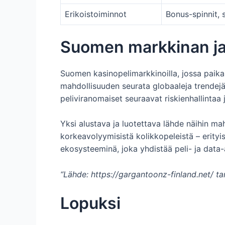
Erikoistoiminnot
Bonus-spinnit, 
Suomen markkinan ja 
Suomen kasinopelimarkkinoilla, jossa paikal
mahdollisuuden seurata globaaleja trendejä
peliviranomaiset seuraavat riskienhallintaa 
Yksi alustava ja luotettava lähde näihin ma
korkeavolyymisistä kolikkopeleistä – erityise
ekosysteeminä, joka yhdistää peli- ja data-
“Lähde: https://gargantoonz-finland.net/ ta
Lopuksi