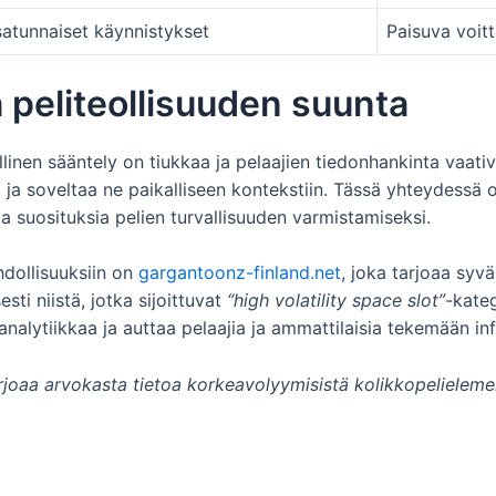
satunnaiset käynnistykset
Paisuva voitt
peliteollisuuden suunta
linen sääntely on tiukkaa ja pelaajien tiedonhankinta vaativ
 ja soveltaa ne paikalliseen kontekstiin. Tässä yhteydessä
ja suosituksia pelien turvallisuuden varmistamiseksi.
hdollisuuksiin on
gargantoonz-finland.net
, joka tarjoaa syväl
sti niistä, jotka sijoittuvat
“high volatility space slot”
-kateg
analytiikkaa ja auttaa pelaajia ja ammattilaisia tekemään in
rjoaa arvokasta tietoa korkeavolyymisistä kolikkopelielement