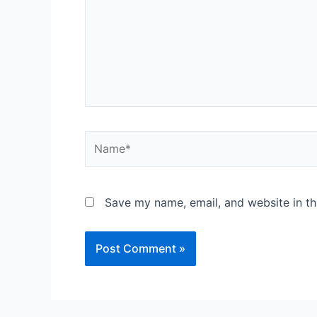
Name*
Save my name, email, and website in th