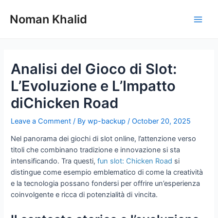
Skip
to
Noman Khalid
Main
content
Men
Analisi del Gioco di Slot:
L’Evoluzione e L’Impatto
diChicken Road
Leave a Comment
/ By
wp-backup
/
October 20, 2025
Nel panorama dei giochi di slot online, l’attenzione verso
titoli che combinano tradizione e innovazione si sta
intensificando. Tra questi,
fun slot: Chicken Road
si
distingue come esempio emblematico di come la creatività
e la tecnologia possano fondersi per offrire un’esperienza
coinvolgente e ricca di potenzialità di vincita.