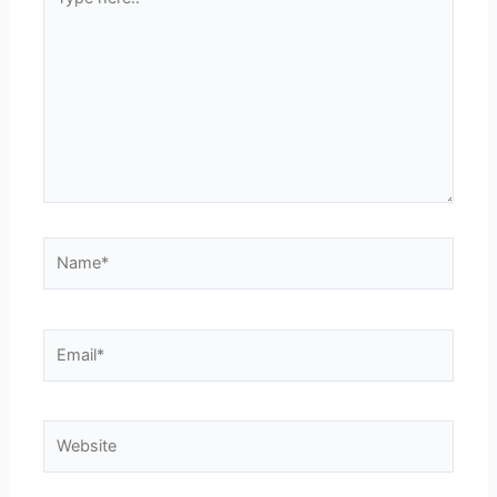
here..
Name*
Email*
Website