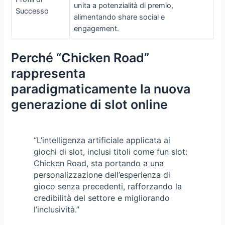
unita a potenzialità di premio,
Successo
alimentando share social e
engagement.
Perché “Chicken Road”
rappresenta
paradigmaticamente la nuova
generazione di slot online
“L’intelligenza artificiale applicata ai
giochi di slot, inclusi titoli come fun slot:
Chicken Road, sta portando a una
personalizzazione dell’esperienza di
gioco senza precedenti, rafforzando la
credibilità del settore e migliorando
l’inclusività.”